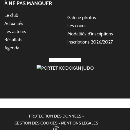
À NE PAS MANQUER
Le club
Galerie photos
Actualités
Les cours
Les acteurs
Modalités d'inscriptions
Résultats
Inscriptions 2026/2027
Agenda
PROTECTION DES DONNÉES
•
GESTION DES COOKIES
•
MENTIONS LÉGALES