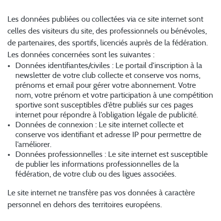
2. Données traitées
Les données publiées ou collectées via ce site internet sont
celles des visiteurs du site, des professionnels ou bénévoles,
de partenaires, des sportifs, licenciés auprès de la fédération.
Les données concernées sont les suivantes :
Données identifiantes/civiles : Le portail d’inscription à la
newsletter de votre club collecte et conserve vos noms,
prénoms et email pour gérer votre abonnement. Votre
nom, votre prénom et votre participation à une compétition
sportive sont susceptibles d’être publiés sur ces pages
internet pour répondre à l’obligation légale de publicité.
Données de connexion : Le site internet collecte et
conserve vos identifiant et adresse IP pour permettre de
l’améliorer.
Données professionnelles : Le site internet est susceptible
de publier les informations professionnelles de la
fédération, de votre club ou des ligues associées.
Le site internet ne transfère pas vos données à caractère
personnel en dehors des territoires européens.