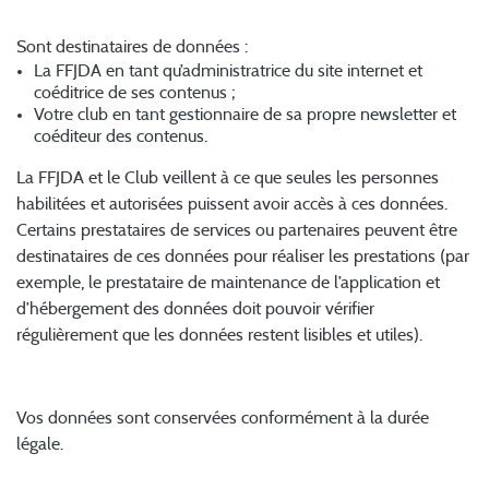
3. Destinataires des données
Sont destinataires de données :
La FFJDA en tant qu’administratrice du site internet et
coéditrice de ses contenus ;
Votre club en tant gestionnaire de sa propre newsletter et
coéditeur des contenus.
La FFJDA et le Club veillent à ce que seules les personnes
habilitées et autorisées puissent avoir accès à ces données.
Certains prestataires de services ou partenaires peuvent être
destinataires de ces données pour réaliser les prestations (par
exemple, le prestataire de maintenance de l’application et
d’hébergement des données doit pouvoir vérifier
régulièrement que les données restent lisibles et utiles).
4. Durée de conservation des données
Vos données sont conservées conformément à la durée
légale.