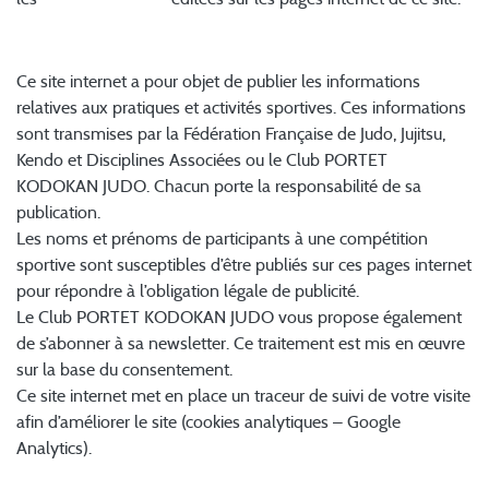
1. Objet du traitement de données
Ce site internet a pour objet de publier les informations
relatives aux pratiques et activités sportives. Ces informations
sont transmises par la Fédération Française de Judo, Jujitsu,
Kendo et Disciplines Associées ou le Club PORTET
KODOKAN JUDO. Chacun porte la responsabilité de sa
publication.
Les noms et prénoms de participants à une compétition
sportive sont susceptibles d’être publiés sur ces pages internet
pour répondre à l’obligation légale de publicité.
Le Club PORTET KODOKAN JUDO vous propose également
de s’abonner à sa newsletter. Ce traitement est mis en œuvre
sur la base du consentement.
Ce site internet met en place un traceur de suivi de votre visite
afin d’améliorer le site (cookies analytiques – Google
Analytics).