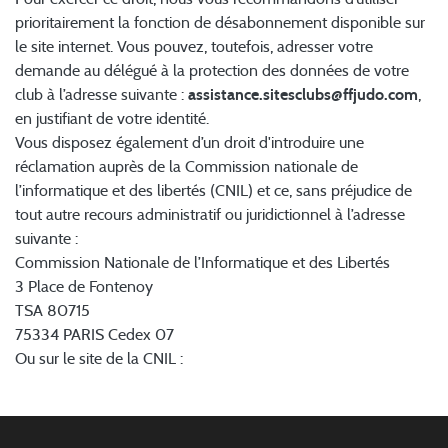
prioritairement la fonction de désabonnement disponible sur
le site internet. Vous pouvez, toutefois, adresser votre
demande au délégué à la protection des données de votre
club à l’adresse suivante :
assistance.sitesclubs@ffjudo.com
,
en justifiant de votre identité.
Vous disposez également d’un droit d'introduire une
réclamation auprès de la Commission nationale de
l’informatique et des libertés (CNIL) et ce, sans préjudice de
tout autre recours administratif ou juridictionnel à l’adresse
suivante :
Commission Nationale de l’Informatique et des Libertés
3 Place de Fontenoy
TSA 80715
75334 PARIS Cedex 07
Ou sur le site de la CNIL :
https://www.cnil.fr/fr/plaintes/