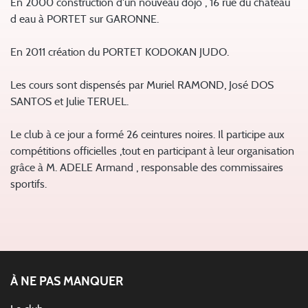
En 2000 construction d'un nouveau dojo , 16 rue du château
d eau à PORTET sur GARONNE.
En 2011 création du PORTET KODOKAN JUDO.
Les cours sont dispensés par Muriel RAMOND, José DOS
SANTOS et Julie TERUEL.
Le club à ce jour a formé 26 ceintures noires. Il participe aux
compétitions officielles ,tout en participant à leur organisation
grâce à M. ADELE Armand , responsable des commissaires
sportifs.
À NE PAS MANQUER