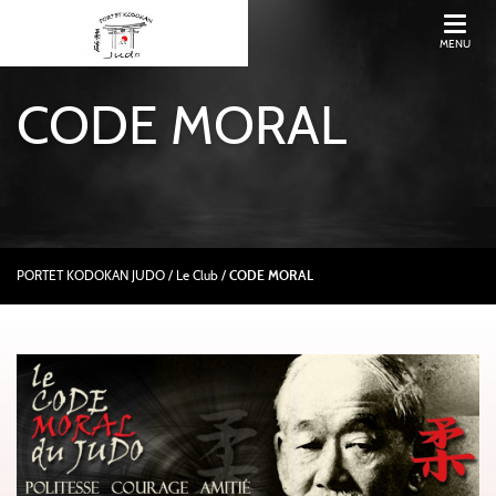
MENU
CODE MORAL
PORTET KODOKAN JUDO
/
Le Club /
CODE MORAL