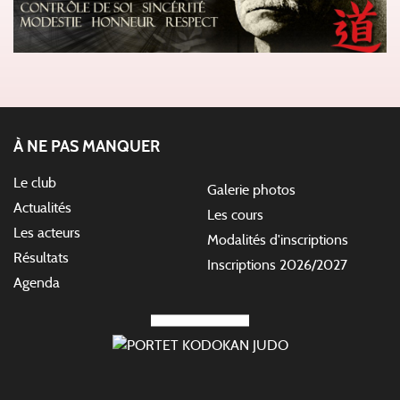
À NE PAS MANQUER
Le club
Galerie photos
Actualités
Les cours
Les acteurs
Modalités d'inscriptions
Résultats
Inscriptions 2026/2027
Agenda