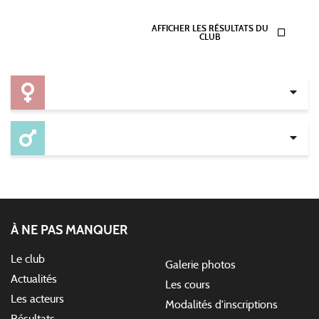
Épreuves
AFFICHER LES RÉSULTATS DU
CLUB
À NE PAS MANQUER
Le club
Galerie photos
Actualités
Les cours
Les acteurs
Modalités d'inscriptions
Résultats